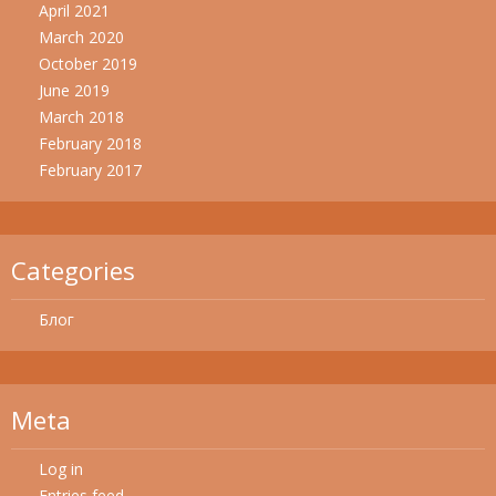
April 2021
March 2020
October 2019
June 2019
March 2018
February 2018
February 2017
Categories
Блог
Meta
Log in
Entries feed