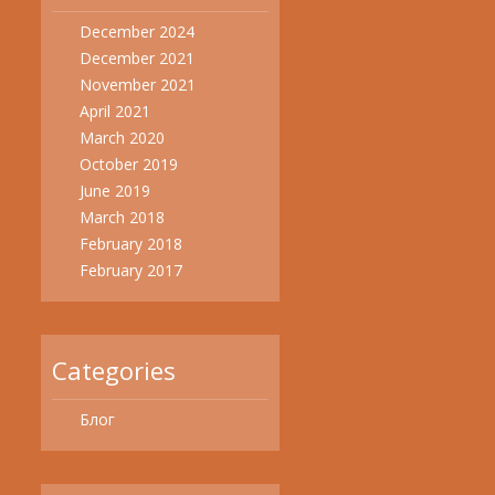
December 2024
December 2021
November 2021
April 2021
March 2020
October 2019
June 2019
March 2018
February 2018
February 2017
Categories
Блог