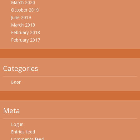
March 2020
October 2019
June 2019
March 2018
February 2018
February 2017
Categories
Блог
Meta
Log in
Entries feed
Comments feed