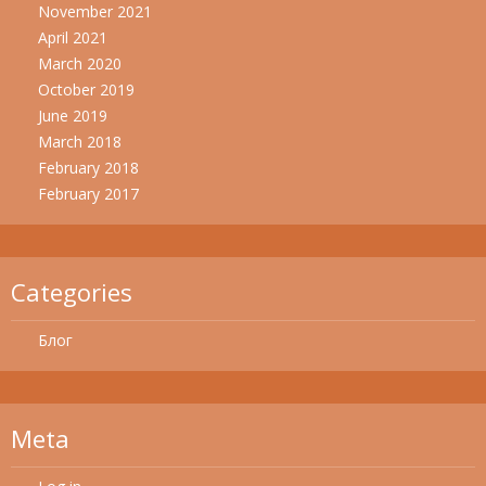
November 2021
April 2021
March 2020
October 2019
June 2019
March 2018
February 2018
February 2017
Categories
Блог
Meta