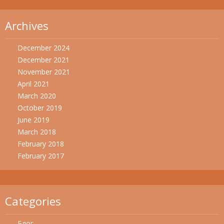
Archives
December 2024
December 2021
November 2021
April 2021
March 2020
October 2019
June 2019
March 2018
February 2018
February 2017
Categories
Блог