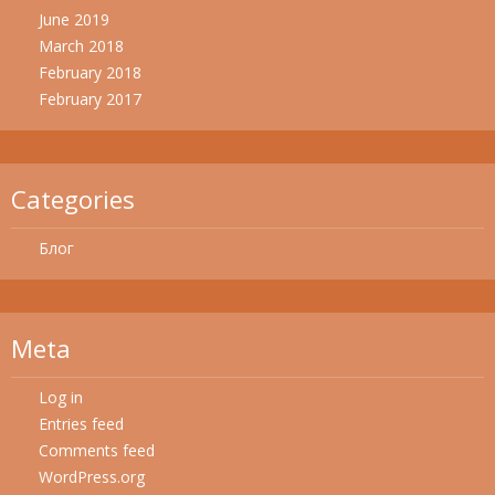
June 2019
March 2018
February 2018
February 2017
Categories
Блог
Meta
Log in
Entries feed
Comments feed
WordPress.org