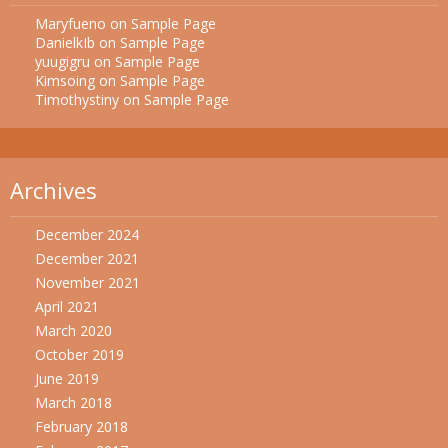
Maryfueno
on
Sample Page
DanielkIb
on
Sample Page
yuugigru
on
Sample Page
Kimsoing
on
Sample Page
Timothystiny
on
Sample Page
Archives
December 2024
December 2021
November 2021
April 2021
March 2020
October 2019
June 2019
March 2018
February 2018