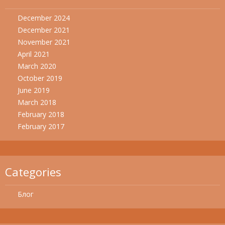
December 2024
December 2021
November 2021
April 2021
March 2020
October 2019
June 2019
March 2018
February 2018
February 2017
Categories
Блог