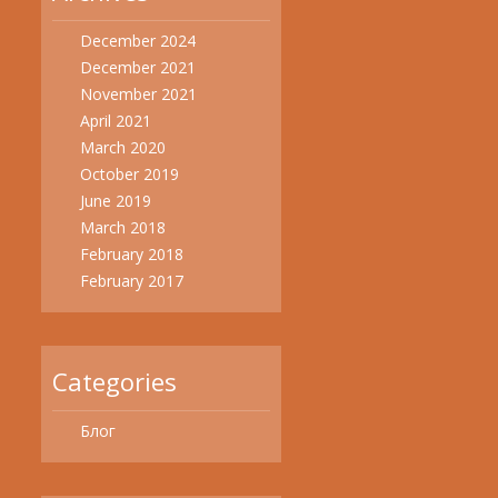
December 2024
December 2021
November 2021
April 2021
March 2020
October 2019
June 2019
March 2018
February 2018
February 2017
Categories
Блог