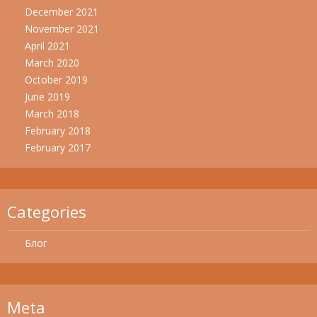
December 2021
November 2021
April 2021
March 2020
October 2019
June 2019
March 2018
February 2018
February 2017
Categories
Блог
Meta