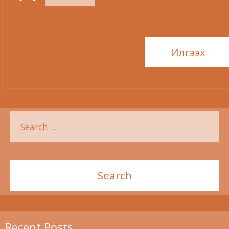
Recent Posts